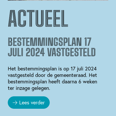
ACTUEEL
BESTEMMINGSPLAN 17
JULI 2024 VASTGESTELD
Het bestemmingsplan is op 17 juli 2024
vastgesteld door de gemeenteraad. Het
bestemmingsplan heeft daarna 6 weken
ter inzage gelegen.
Lees verder