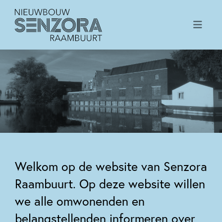
Welkom op de website van Senzora
Raambuurt. Op deze website willen
we alle omwonenden en
belangstellenden informeren over