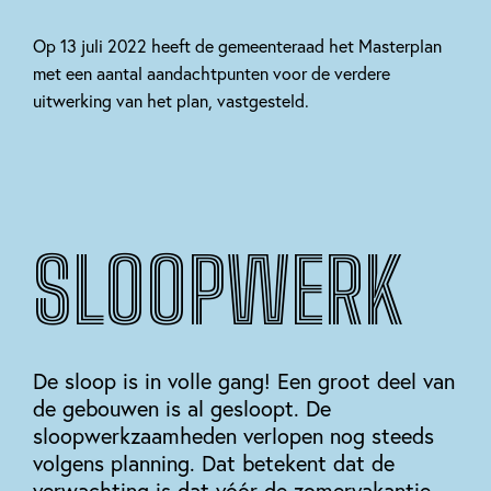
Op 13 juli 2022 heeft de gemeenteraad het Masterplan
met een aantal aandachtpunten voor de verdere
uitwerking van het plan, vastgesteld.
SLOOPWERK
De sloop is in volle gang! Een groot deel van
de gebouwen is al gesloopt. De
sloopwerkzaamheden verlopen nog steeds
volgens planning. Dat betekent dat de
verwachting is dat vóór de zomervakantie