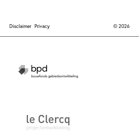
Disclaimer
Privacy
© 2026