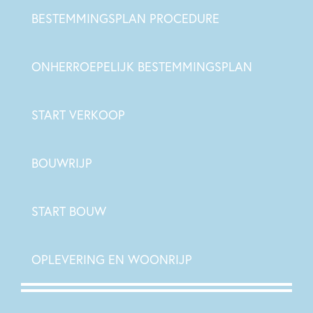
BESTEMMINGSPLAN PROCEDURE
ONHERROEPELIJK BESTEMMINGSPLAN
START VERKOOP
BOUWRIJP
START BOUW
OPLEVERING EN WOONRIJP