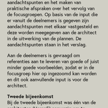
aandachtspunten en het maken van
praktische afspraken over het vervolg van
de focusgroepen. Op basis van de input die
er vanuit de deelnemers is gegeven zijn
aandachtspunten met elkaar vastgesteld en
deze worden meegegeven aan de architect
in de uitwerking van de plannen. De
aandachtspunten staan in het verslag.
Aan de deelnemers is gevraagd om
referenties aan te leveren van goede of juist
minder goede voorbeelden, zodat er in de
focusgroep hier op ingezoomd kan worden
en dit ook aanvullende input is voor de
architect.
Tweede bijeenkomst
Bij de tweede bijeenkomst was één van de