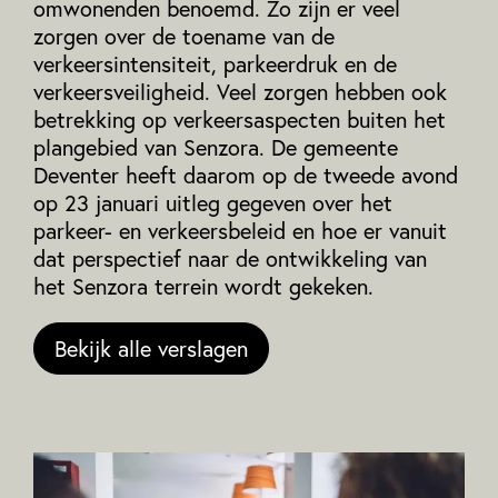
omwonenden benoemd. Zo zijn er veel
zorgen over de toename van de
verkeersintensiteit, parkeerdruk en de
verkeersveiligheid. Veel zorgen hebben ook
betrekking op verkeersaspecten buiten het
plangebied van Senzora. De gemeente
Deventer heeft daarom op de tweede avond
op 23 januari uitleg gegeven over het
parkeer- en verkeersbeleid en hoe er vanuit
dat perspectief naar de ontwikkeling van
het Senzora terrein wordt gekeken.
Bekijk alle verslagen