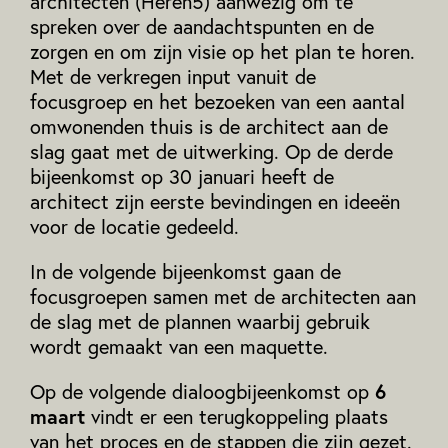
architecten (Heren5) aanwezig om te
spreken over de aandachtspunten en de
zorgen en om zijn visie op het plan te horen.
Met de verkregen input vanuit de
focusgroep en het bezoeken van een aantal
omwonenden thuis is de architect aan de
slag gaat met de uitwerking. Op de derde
bijeenkomst op 30 januari heeft de
architect zijn eerste bevindingen en ideeën
voor de locatie gedeeld.
In de volgende bijeenkomst gaan de
focusgroepen samen met de architecten aan
de slag met de plannen waarbij gebruik
wordt gemaakt van een maquette.
6
Op de volgende dialoogbijeenkomst op
maart
vindt er een terugkoppeling plaats
van het proces en de stappen die zijn gezet.