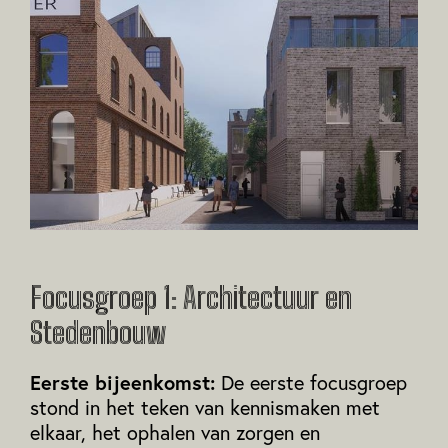
Focusgroep 1: Architectuur en
Stedenbouw
Eerste bijeenkomst:
De eerste focusgroep
stond in het teken van kennismaken met
elkaar, het ophalen van zorgen en