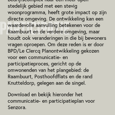
stedelijk gebied met een stevig
woonprogramma, heeft grote impact op zijn
directe omgeving. De ontwikkeling kan een
PARTICIPATIE
waardevolle aanvulling betekenen voor de
Raambuurt en de verdere omgeving, maar
houdt ook veranderingen in die bij bewoners
vragen oproepen. Om deze reden is er door
BPD/Le Clercq Planontwikkeling gekozen
voor een communicatie- en
participatieproces, gericht op de
omwonenden van het plangebied: de
Raambuurt, Posthoofdflats en de rand
Knutteldorp, gelegen aan de singel.
Download en bekijk hieronder het
communicatie- en participatieplan voor
Senzora.