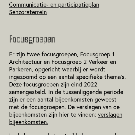
Communicatie- en participatieplan
Senzoraterrein
Focusgroepen
Er zijn twee focusgroepen, Focusgroep 1
Architectuur en Focusgroep 2 Verkeer en
Parkeren, opgericht waarbij er wordt
ingezoomd op een aantal specifieke thema’s.
Deze focusgroepen zijn eind 2022
samengesteld. In de tussenliggende periode
zijn er een aantal bijeenkomsten geweest
met de focusgroepen. De verslagen van de
bijeenkomsten zijn hier te vinden:
verslagen
bijeenkomsten.