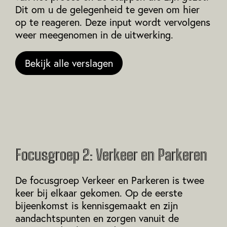
Dit om u de gelegenheid te geven om hier
op te reageren. Deze input wordt vervolgens
weer meegenomen in de uitwerking.
Bekijk alle verslagen
Focusgroep 2: Verkeer en Parkeren
De focusgroep Verkeer en Parkeren is twee
keer bij elkaar gekomen. Op de eerste
bijeenkomst is kennisgemaakt en zijn
aandachtspunten en zorgen vanuit de