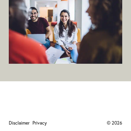
Disclaimer
Privacy
© 2026