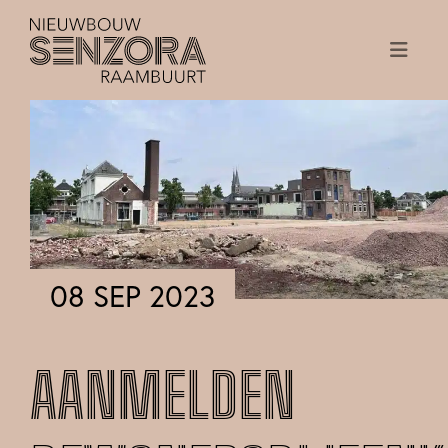
08 SEP 2023
AANMELDEN