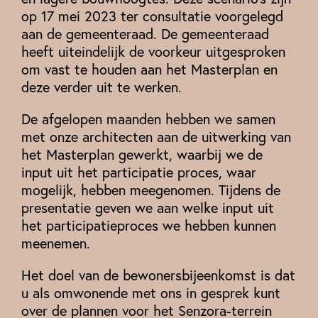
op 17 mei 2023 ter consultatie voorgelegd
aan de gemeenteraad. De gemeenteraad
heeft uiteindelijk de voorkeur uitgesproken
om vast te houden aan het Masterplan en
deze verder uit te werken.
De afgelopen maanden hebben we samen
met onze architecten aan de uitwerking van
het Masterplan gewerkt, waarbij we de
input uit het participatie proces, waar
mogelijk, hebben meegenomen. Tijdens de
presentatie geven we aan welke input uit
het participatieproces we hebben kunnen
meenemen.
Het doel van de bewonersbijeenkomst is dat
u als omwonende met ons in gesprek kunt
over de plannen voor het Senzora-terrein