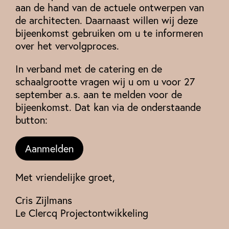
aan de hand van de actuele ontwerpen van
de architecten. Daarnaast willen wij deze
bijeenkomst gebruiken om u te informeren
over het vervolgproces.
In verband met de catering en de
schaalgrootte vragen wij u om u voor 27
september a.s. aan te melden voor de
bijeenkomst. Dat kan via de onderstaande
button:
Aanmelden
Met vriendelijke groet,
Cris Zijlmans
Le Clercq Projectontwikkeling