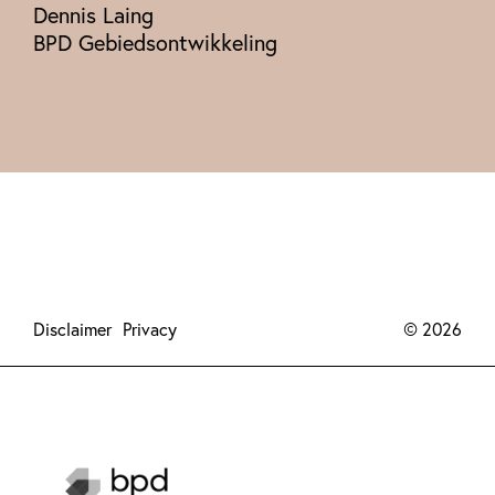
Dennis Laing
BPD Gebiedsontwikkeling
Disclaimer
Privacy
© 2026